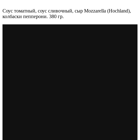
Соус томатный, соус сливочный, сыр Mozzarella (Hochland),
колбаски пепперони. 380 гр.