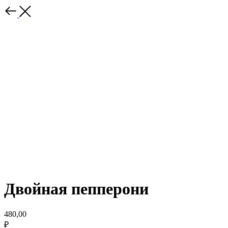
Двойная пепперони
480,00
₽