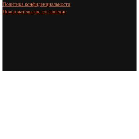
Политика конфиденциальности
Пользовательское соглашение